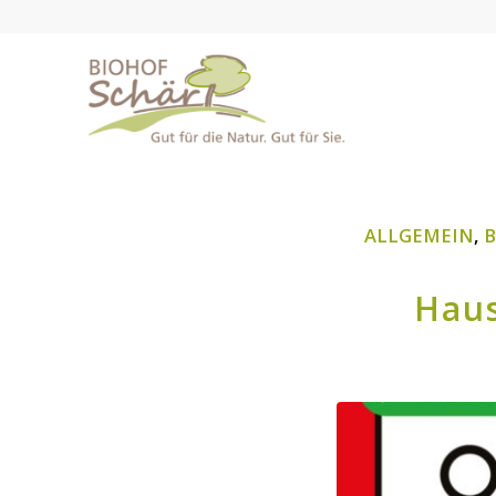
ALLGEMEIN
,
B
Haus