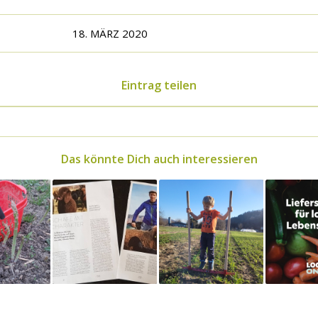
18. MÄRZ 2020
Eintrag teilen
Das könnte Dich auch interessieren