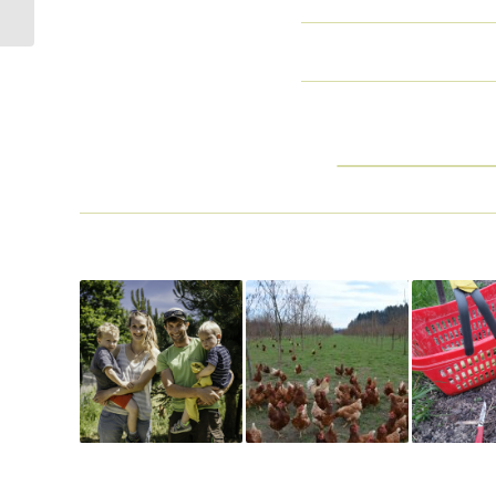
Gewächshaus