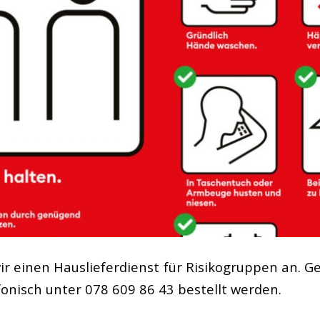
wir einen Hauslieferdienst für Risikogruppen an. G
onisch unter 078 609 86 43 bestellt werden.