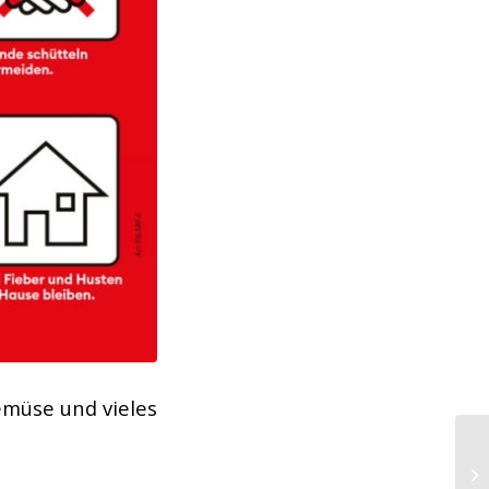
emüse und vieles