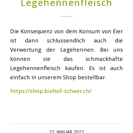
Legehennenfleisch
Die Konsequenz von dem Konsum von Eier
ist dann schlussendlich auch die
Verwertung der Legehennen. Bei uns
können sie das schmackhafte
Legehennenfleisch kaufen. Es ist auch
einfach in unserem Shop bestellbar.
https://shop.biohof-schaer.ch/
22. JANUAR 2022