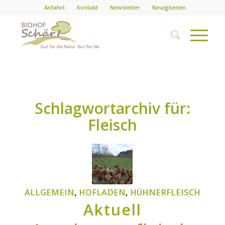
Anfahrt
Kontakt
Newsletter
Neuigkeiten
Schlagwortarchiv für:
Fleisch
ALLGEMEIN
,
HOFLADEN
,
HÜHNERFLEISCH
Aktuell