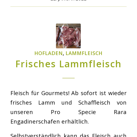
HOFLADEN
,
LAMMFLEISCH
Frisches Lammfleisch
Fleisch für Gourmets! Ab sofort ist wieder
frisches Lamm und Schaffleisch von
unseren Pro Specie Rara
Engadinerschafen erhältlich.
Selbstverständlich kann das Fleisch auch