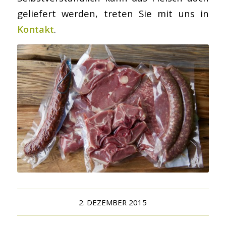
geliefert werden, treten Sie mit uns in
Kontakt
.
2. DEZEMBER 2015