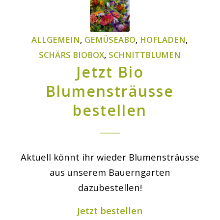
ALLGEMEIN
,
GEMÜSEABO
,
HOFLADEN
,
SCHÄRS BIOBOX
,
SCHNITTBLUMEN
Jetzt Bio
Blumensträusse
bestellen
Aktuell könnt ihr wieder Blumensträusse
aus unserem Bauerngarten
dazubestellen!
Jetzt bestellen