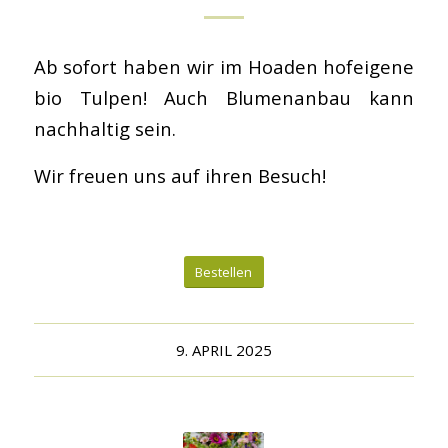
Ab sofort haben wir im Hofladen hofeigene
bio Tulpen! Auch Blumenanbau kann
nachhaltig sein.
Wir freuen uns auf ihren Besuch!
Bestellen
9. APRIL 2025