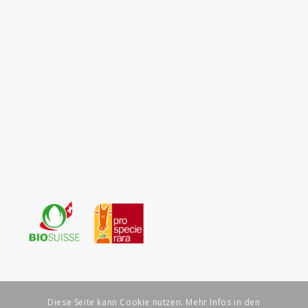
Diese Seite kann Cookie nutzen. Mehr Infos in den