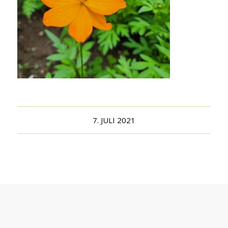
7. JULI 2021