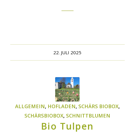
22. JULI 2025
ALLGEMEIN
,
HOFLADEN
,
SCHÄRS BIOBOX
,
SCHÄRSBIOBOX
,
SCHNITTBLUMEN
Bio Tulpen