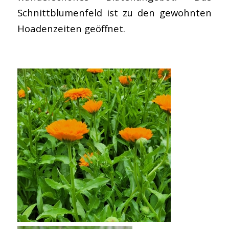
Schnittblumenfeld ist zu den gewohnten
Hofladenzeiten geöffnet.