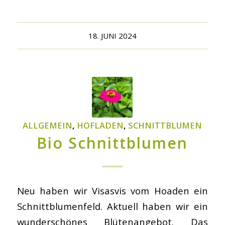
18. JUNI 2024
ALLGEMEIN
,
HOFLADEN
,
SCHNITTBLUMEN
Bio Schnittblumen
Neu haben wir Visasvis vom Hofladen ein
Schnittblumenfeld. Aktuell haben wir ein
wunderschönes Blütenangebot. Das