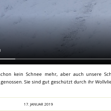
 schon kein Schnee mehr, aber auch unsere Sc
enossen. Sie sind gut geschützt durch ihr Wollvlie
17. JANUAR 2019