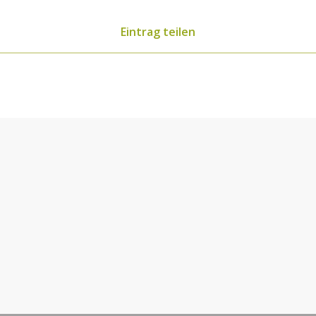
Eintrag teilen