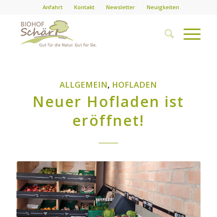
Anfahrt
Kontakt
Newsletter
Neuigkeiten
ALLGEMEIN
,
HOFLADEN
Neuer Hofladen ist
eröffnet!