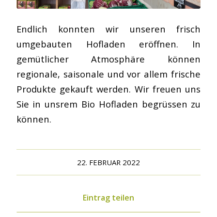
Endlich konnten wir unseren frisch
umgebauten Hofladen eröffnen. In
gemütlicher Atmosphäre können
regionale, saisonale und vor allem frische
Produkte gekauft werden. Wir freuen uns
Sie in unsrem Bio Hofladen begrüssen zu
können.
22. FEBRUAR 2022
Eintrag teilen