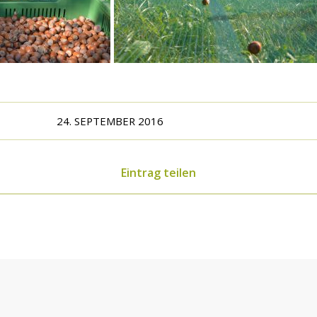
24. SEPTEMBER 2016
Eintrag teilen