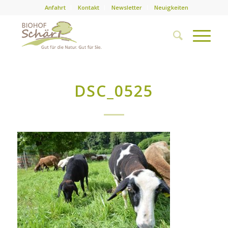
Anfahrt
Kontakt
Newsletter
Neuigkeiten
DSC_0525