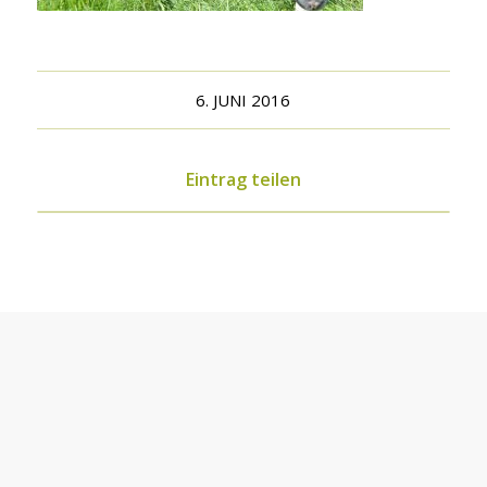
6. JUNI 2016
Eintrag teilen