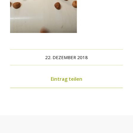
22. DEZEMBER 2018
Eintrag teilen