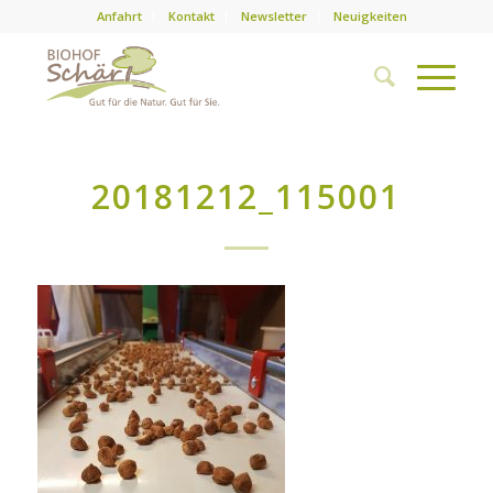
Anfahrt
Kontakt
Newsletter
Neuigkeiten
20181212_115001