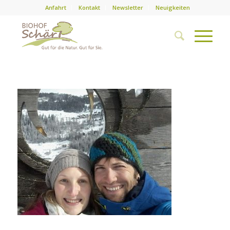
Anfahrt
Kontakt
Newsletter
Neuigkeiten