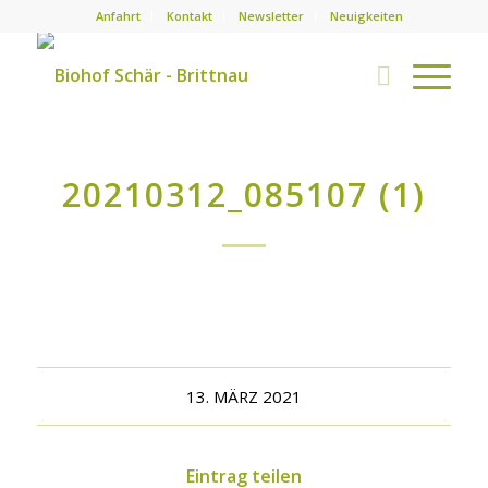
Anfahrt
Kontakt
Newsletter
Neuigkeiten
20210312_085107 (1)
13. MÄRZ 2021
Eintrag teilen