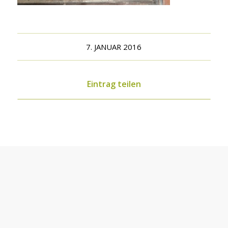
7. JANUAR 2016
Eintrag teilen