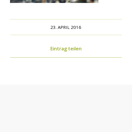
23. APRIL 2016
Eintrag teilen