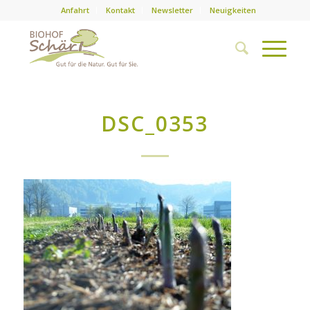
Anfahrt
Kontakt
Newsletter
Neuigkeiten
DSC_0353