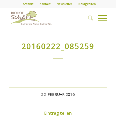
Anfahrt
Kontakt
Newsletter
Neuigkeiten
20160222_085259
22. FEBRUAR 2016
Eintrag teilen