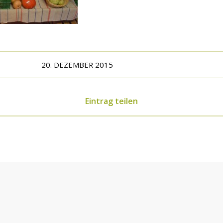
20. DEZEMBER 2015
Eintrag teilen