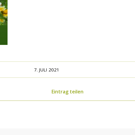
7. JULI 2021
Eintrag teilen