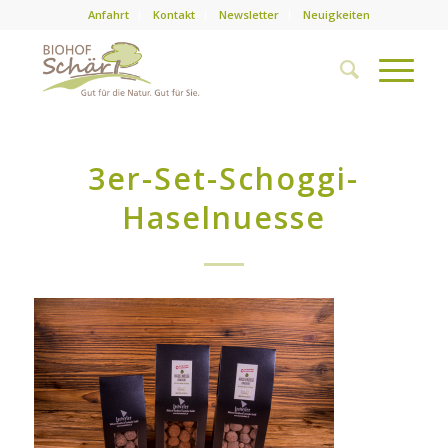
Anfahrt
Kontakt
Newsletter
Neuigkeiten
3er-Set-Schoggi-
Haselnuesse