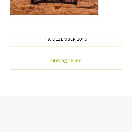
19. DEZEMBER 2016
Eintrag teilen