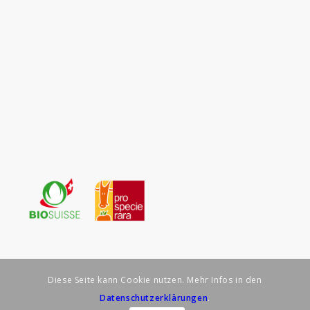
Diese Seite kann Cookie nutzen. Mehr Infos in den
Datenschutzerklärungen
.