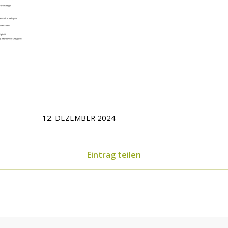
12. DEZEMBER 2024
Eintrag teilen