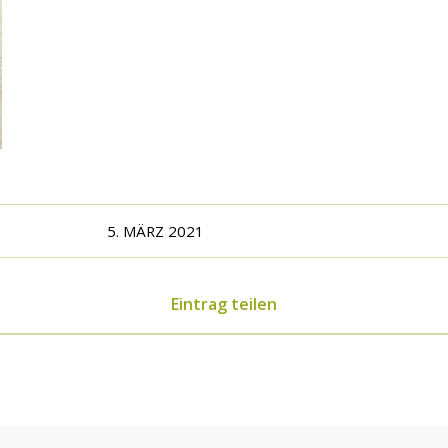
5. MÄRZ 2021
Eintrag teilen