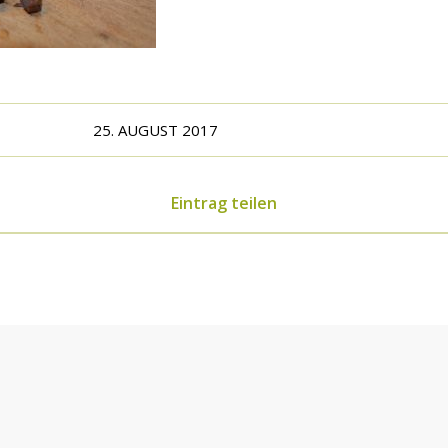
25. AUGUST 2017
Eintrag teilen